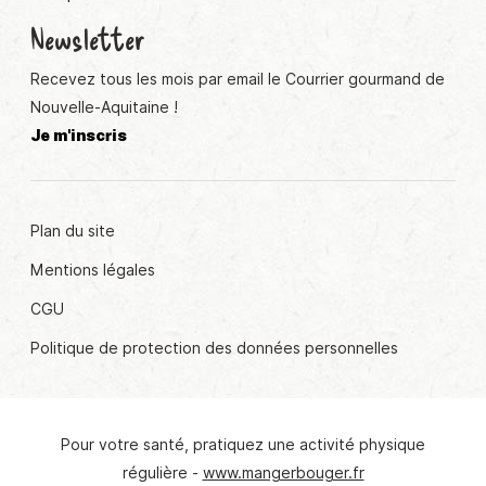
Newsletter
Recevez tous les mois par email le Courrier gourmand de
Nouvelle-Aquitaine !
Je m'inscris
Plan du site
Mentions légales
CGU
Politique de protection des données personnelles
Pour votre santé, pratiquez une activité physique
régulière -
www.mangerbouger.fr