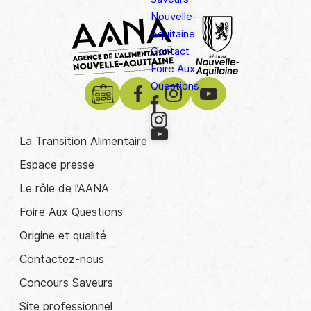
Nouvelle-
Aquitaine
Contact
Foire Aux
Questions
La Transition Alimentaire
Espace presse
Le rôle de l’AANA
Foire Aux Questions
Origine et qualité
Contactez-nous
Concours Saveurs
Site professionnel