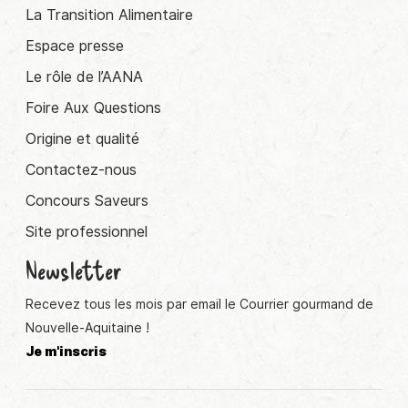
La Transition Alimentaire
Espace presse
Le rôle de l’AANA
Foire Aux Questions
Origine et qualité
Contactez-nous
Concours Saveurs
Site professionnel
Newsletter
Recevez tous les mois par email le Courrier gourmand de
Nouvelle-Aquitaine !
Je m'inscris