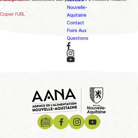
Nouvelle-
Copier l'URL
Aquitaine
Contact
Foire Aux
Questions