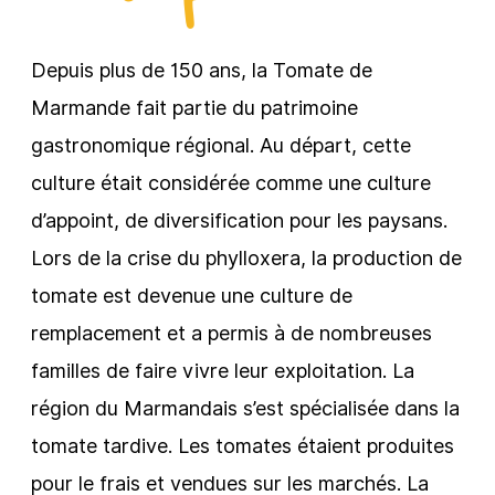
Depuis plus de 150 ans, la Tomate de
Marmande fait partie du patrimoine
gastronomique régional. Au départ, cette
culture était considérée comme une culture
d’appoint, de diversification pour les paysans.
Lors de la crise du phylloxera, la production de
tomate est devenue une culture de
remplacement et a permis à de nombreuses
familles de faire vivre leur exploitation. La
région du Marmandais s’est spécialisée dans la
tomate tardive. Les tomates étaient produites
pour le frais et vendues sur les marchés. La