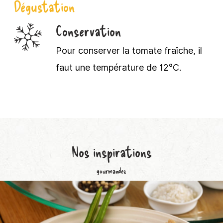
Dégustation
Conservation
Pour conserver la tomate fraîche, il
faut une température de 12°C.
Nos
inspirations
gourmandes