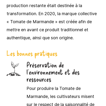
production restante était destinée à la
transformation. En 2020, la marque collective
« Tomate de Marmande » est créée afin de
mettre en avant ce produit traditionnel et
authentique, ainsi que son origine.
Les bonnes pratiques
Préservation de
l’environnement et des
ressources
Pour produire la Tomate de
Marmande, les cultivateurs misent
sur le respect de la saisonnalité de