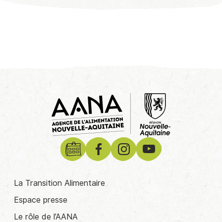
La Transition Alimentaire
Espace presse
Le rôle de l’AANA