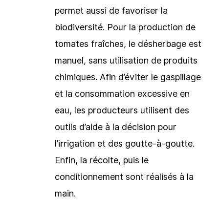
permet aussi de favoriser la
biodiversité. Pour la production de
tomates fraîches, le désherbage est
manuel, sans utilisation de produits
chimiques. Afin d’éviter le gaspillage
et la consommation excessive en
eau, les producteurs utilisent des
outils d’aide à la décision pour
l’irrigation et des goutte-à-goutte.
Enfin, la récolte, puis le
conditionnement sont réalisés à la
main.