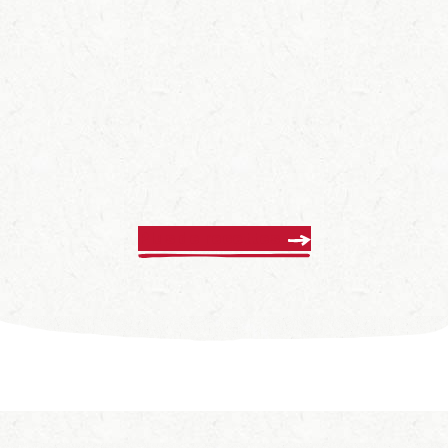
Plus de recettes