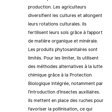
production. Les agriculteurs
diversifient les cultures et allongent
leurs rotations culturales. Ils
fertilisent leurs sols grâce à l’apport
de matière organique et minérale.
Les produits phytosanitaires sont
limités. Pour les limiter, ils utilisent
des méthodes alternatives à la lutte
chimique grâce à la Protection
Biologique Intégrée, notamment par
l’introduction d’insectes auxiliaires.
Ils mettent en place des ruches pour
favoriser la pollinisation, ce qui