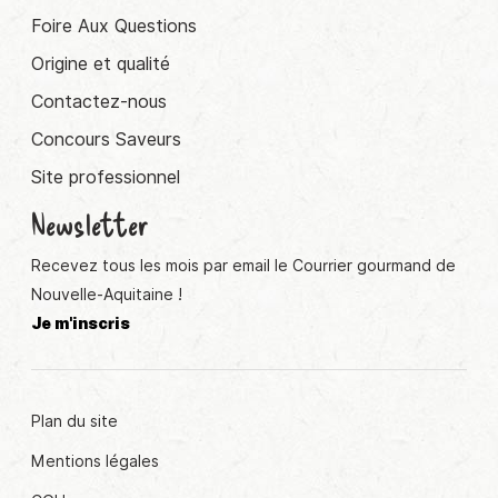
Foire Aux Questions
Origine et qualité
Contactez-nous
Concours Saveurs
Site professionnel
Newsletter
Recevez tous les mois par email le Courrier gourmand de
Nouvelle-Aquitaine !
Je m'inscris
Plan du site
Mentions légales