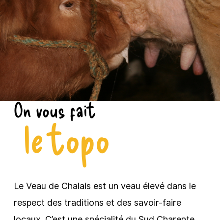
On vous fait
le topo
Le Veau de Chalais est un veau élevé dans le
respect des traditions et des savoir-faire
locaux. C’est une spécialité du Sud Charente.