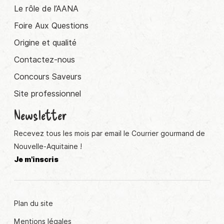
Le rôle de l’AANA
Foire Aux Questions
Origine et qualité
Contactez-nous
Concours Saveurs
Site professionnel
Newsletter
Recevez tous les mois par email le Courrier gourmand de
Nouvelle-Aquitaine !
Je m'inscris
Plan du site
Mentions légales