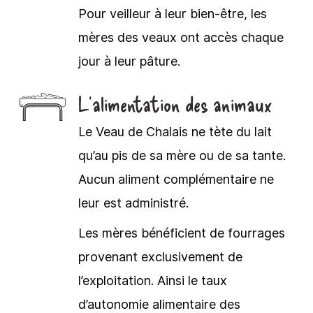
Pour veilleur à leur bien-être, les
mères des veaux ont accès chaque
jour à leur pâture.
L'alimentation des animaux
Le Veau de Chalais ne tète du lait
qu’au pis de sa mère ou de sa tante.
Aucun aliment complémentaire ne
leur est administré.
Les mères bénéficient de fourrages
provenant exclusivement de
l’exploitation. Ainsi le taux
d’autonomie alimentaire des