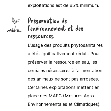
exploitations est de 85% minimum.
Préservation de
l’environnement et des
ressources
L’usage des produits phytosanitaires
a été significativement réduit. Pour
préserver la ressource en eau, les
céréales nécessaires à l’alimentation
des animaux ne sont pas arrosées.
Certaines exploitations mettent en
place des MAEC (Mesures Agro-
Environnementales et Climatiques).