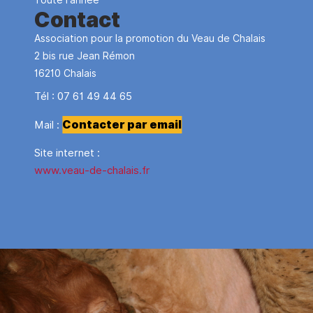
Contact
Association pour la promotion du Veau de Chalais
2 bis rue Jean Rémon
16210
Chalais
Tél :
07 61 49 44 65
Contacter par email
Mail :
Site internet :
www.veau-de-chalais.fr