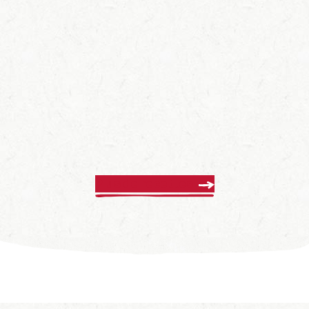
Plus de recettes