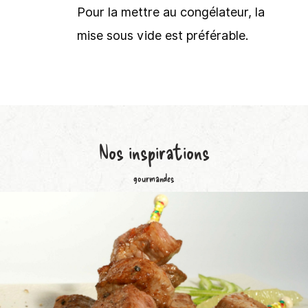
Pour la mettre au congélateur, la
mise sous vide est préférable.
Nos
inspirations
gourmandes