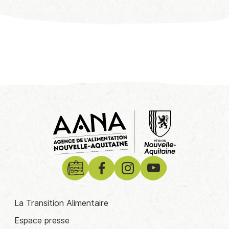
La Transition Alimentaire
Espace presse