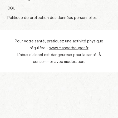
CGU
Politique de protection des données personnelles
Pour votre santé, pratiquez une activité physique
régulière -
www.mangerbouger.fr
L'abus d'alcool est dangeureux pour la santé. À
consommer avec modération.