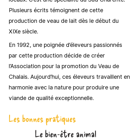
Plusieurs écrits témoignent de cette
production de veau de lait dès le début du
XIXe siècle.
En 1992, une poignée d’éleveurs passionnés
par cette production décide de créer
l’Association pour la promotion du Veau de
Chalais. Aujourd’hui, ces éleveurs travaillent en
harmonie avec la nature pour produire une
viande de qualité exceptionnelle.
Les bonnes pratiques
Le bien-être animal