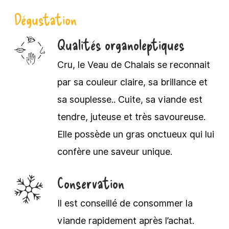
Dégustation
Qualités organoleptiques
Cru, le Veau de Chalais se reconnait
par sa couleur claire, sa brillance et
sa souplesse.. Cuite, sa viande est
tendre, juteuse et très savoureuse.
Elle possède un gras onctueux qui lui
confère une saveur unique.
Conservation
Il est conseillé de consommer la
viande rapidement après l’achat.