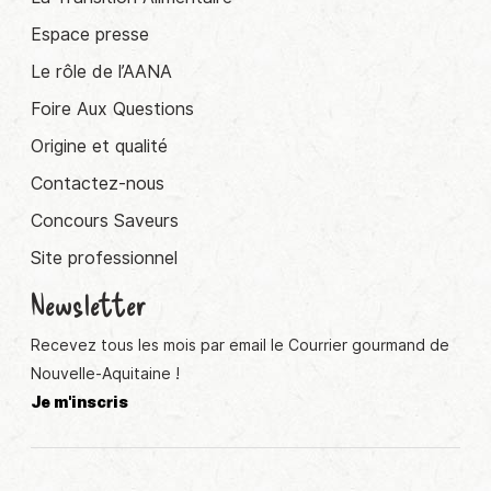
Espace presse
Le rôle de l’AANA
Foire Aux Questions
Origine et qualité
Contactez-nous
Concours Saveurs
Site professionnel
Newsletter
Recevez tous les mois par email le Courrier gourmand de
Nouvelle-Aquitaine !
Je m'inscris