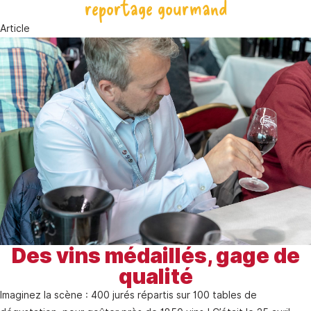
reportage gourmand
Article
Des vins médaillés, gage de
qualité
Imaginez la scène : 400 jurés répartis sur 100 tables de