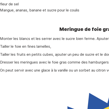
fleur de sel
Mangue, ananas, banane et sucre pour le coulis
Meringue de foie gr
Monter les blancs et les serrer avec le sucre bien ferme. Ajoute
Tailler le foie en fines lamelles,
Tailler les fruits en petits cubes, ajouter un peu de sucre et le do
Dresser les meringues avec le foie gras comme des hamburger
On peut servir avec une glace à la vanille ou un sorbet au citron v