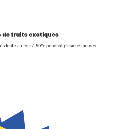
 de fruits exotiques
ès lente au four à 50°c pendant plusieurs heures.