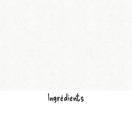
Ingrédients