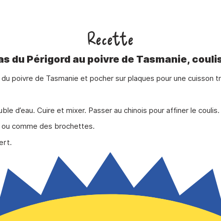
Recette
as du Périgord au poivre de Tasmanie, coulis
r du poivre de Tasmanie et pocher sur plaques pour une cuisson tr
uble d’eau. Cuire et mixer. Passer au chinois pour affiner le coulis.
s ou comme des brochettes.
ert.