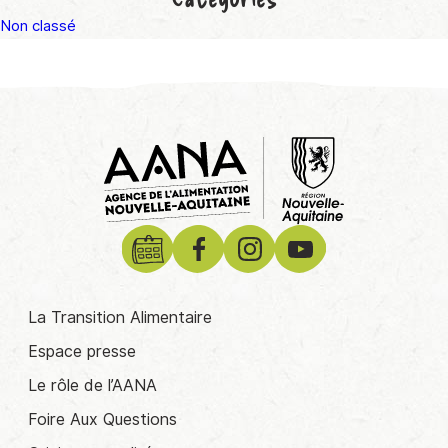
Non classé
La Transition Alimentaire
Espace presse
Le rôle de l’AANA
Foire Aux Questions