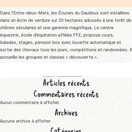
Dans l’Entre-deux-Mers, les Écuries du Gaudoux sont installées
dans un écrin de verdure sur 20 hectares adossés à une forêt de
chênes séculaires et une garenne magnifique. Le centre
équestre, école d’équitation affiliée FFE, propose cours,
balades, stages, pension box avec buvette automatique et
sortie des chevaux tous les jours, compétitions et randonnées. Il
accueille les groupes et classes « découverte ».
Rechercher
Rechercher
Articles récents
Commentaires récents
Aucun commentaire à afficher.
Archives
Aucune archive à afficher.
Catégories