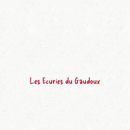
Les Ecuries du Gaudoux