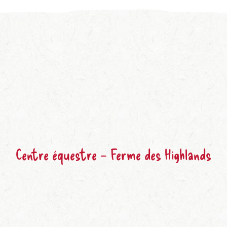
Centre équestre – Ferme des Highlands