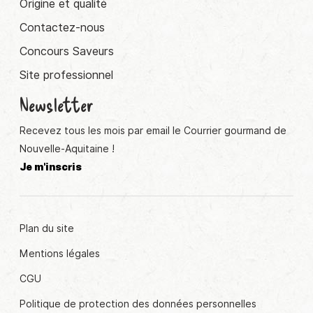
Origine et qualité
Contactez-nous
Concours Saveurs
Site professionnel
Newsletter
Recevez tous les mois par email le Courrier gourmand de
Nouvelle-Aquitaine !
Je m'inscris
Plan du site
Mentions légales
CGU
Politique de protection des données personnelles