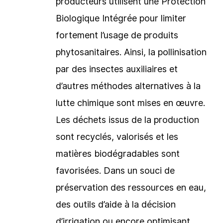
producteurs utilisent une Protection
Biologique Intégrée pour limiter
fortement l’usage de produits
phytosanitaires. Ainsi, la pollinisation
par des insectes auxiliaires et
d’autres méthodes alternatives à la
lutte chimique sont mises en œuvre.
Les déchets issus de la production
sont recyclés, valorisés et les
matières biodégradables sont
favorisées. Dans un souci de
préservation des ressources en eau,
des outils d’aide à la décision
d’irrigation ou encore optimisant