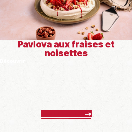
Pavlova aux fraises et
noisettes
Découvrir
Plus de recettes