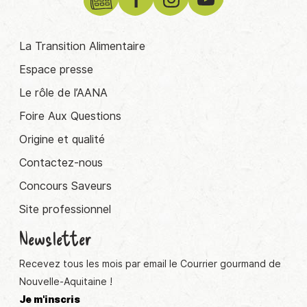
La Transition Alimentaire
Espace presse
Le rôle de l’AANA
Foire Aux Questions
Origine et qualité
Contactez-nous
Concours Saveurs
Site professionnel
Newsletter
Recevez tous les mois par email le Courrier gourmand de
Nouvelle-Aquitaine !
Je m'inscris