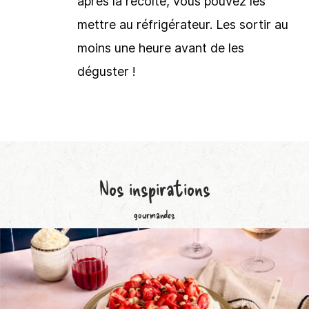
après la récolte, vous pouvez les
mettre au réfrigérateur. Les sortir au
moins une heure avant de les
déguster !
Nos
inspirations
gourmandes