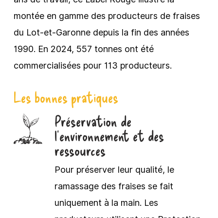
montée en gamme des producteurs de fraises
du Lot-et-Garonne depuis la fin des années
1990. En 2024, 557 tonnes ont été
commercialisées pour 113 producteurs.
Les bonnes pratiques
Préservation de
l’environnement et des
ressources
Pour préserver leur qualité, le
ramassage des fraises se fait
uniquement à la main. Les