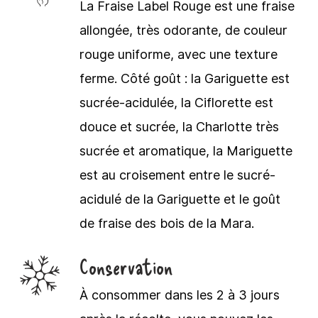
La Fraise Label Rouge est une fraise
allongée, très odorante, de couleur
rouge uniforme, avec une texture
ferme. Côté goût : la Gariguette est
sucrée-acidulée, la Ciflorette est
douce et sucrée, la Charlotte très
sucrée et aromatique, la Mariguette
est au croisement entre le sucré-
acidulé de la Gariguette et le goût
de fraise des bois de la Mara.
Conservation
À consommer dans les 2 à 3 jours