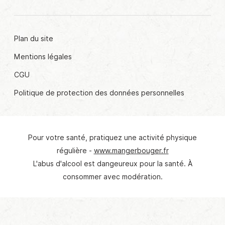
Plan du site
Mentions légales
CGU
Politique de protection des données personnelles
Pour votre santé, pratiquez une activité physique
© Crédit photo : Claire Brague
régulière -
www.mangerbouger.fr
L'abus d'alcool est dangeureux pour la santé. À
consommer avec modération.