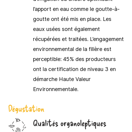
l’apport en eau comme le goutte-à-
goutte ont été mis en place. Les
eaux usées sont également
récupérées et traitées. L’engagement
environnemental de la filière est
perceptible: 45% des producteurs
ont la certification de niveau 3 en
démarche Haute Valeur
Environnementale.
Dégustation
Qualités organoleptiques