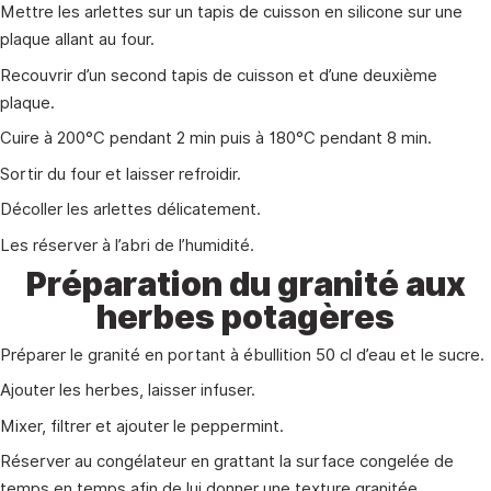
Mettre les arlettes sur un tapis de cuisson en silicone sur une
plaque allant au four.
Recouvrir d’un second tapis de cuisson et d’une deuxième
plaque.
Cuire à 200°C pendant 2 min puis à 180°C pendant 8 min.
Sortir du four et laisser refroidir.
Décoller les arlettes délicatement.
Les réserver à l’abri de l’humidité.
Préparation du granité aux
herbes potagères
Préparer le granité en portant à ébullition 50 cl d’eau et le sucre.
Ajouter les herbes, laisser infuser.
Mixer, filtrer et ajouter le peppermint.
Réserver au congélateur en grattant la surface congelée de
temps en temps afin de lui donner une texture granitée.