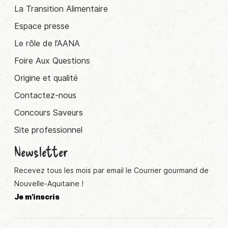
La Transition Alimentaire
Espace presse
Le rôle de l’AANA
Foire Aux Questions
Origine et qualité
Contactez-nous
Concours Saveurs
Site professionnel
Newsletter
Recevez tous les mois par email le Courrier gourmand de
Nouvelle-Aquitaine !
Je m'inscris