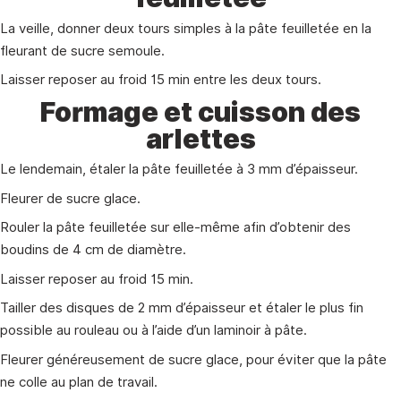
La veille, donner deux tours simples à la pâte feuilletée en la
fleurant de sucre semoule.
Laisser reposer au froid 15 min entre les deux tours.
Formage et cuisson des
arlettes
Le lendemain, étaler la pâte feuilletée à 3 mm d’épaisseur.
Fleurer de sucre glace.
Rouler la pâte feuilletée sur elle-même afin d’obtenir des
boudins de 4 cm de diamètre.
Laisser reposer au froid 15 min.
Tailler des disques de 2 mm d’épaisseur et étaler le plus fin
possible au rouleau ou à l’aide d’un laminoir à pâte.
Fleurer généreusement de sucre glace, pour éviter que la pâte
ne colle au plan de travail.