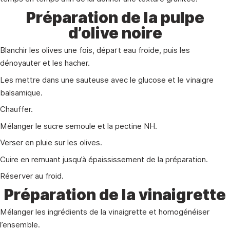
Préparation de la pulpe
d’olive noire
Blanchir les olives une fois, départ eau froide, puis les
dénoyauter et les hacher.
Les mettre dans une sauteuse avec le glucose et le vinaigre
balsamique.
Chauffer.
Mélanger le sucre semoule et la pectine NH.
Verser en pluie sur les olives.
Cuire en remuant jusqu’à épaississement de la préparation.
Réserver au froid.
Préparation de la vinaigrette
Mélanger les ingrédients de la vinaigrette et homogénéiser
l’ensemble.