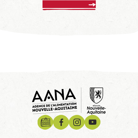
Plus de recettes