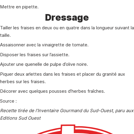
Mettre en pipette.
Dressage
Tailler les fraises en deux ou en quatre dans la longueur suivant la
taille.
Assaisonner avec la vinaigrette de tomate.
Disposer les fraises sur l’assiette.
Ajouter une quenelle de pulpe d’olive noire.
Piquer deux arlettes dans les fraises et placer du granité aux
herbes sur les fraises.
Décorer avec quelques pousses d’herbes fraîches.
Source :
Recette tirée de l’Inventaire Gourmand du Sud-Ouest, paru aux
Editions Sud Ouest