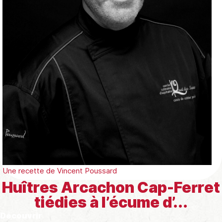
Une recette de
Vincent Poussard
Huîtres Arcachon Cap-Ferret
tiédies à l’écume d’...
Découvrir