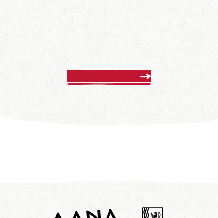
Plus de recettes