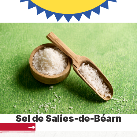
Sel de Salies-de-Béarn
Découvrir