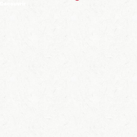
Découvrir