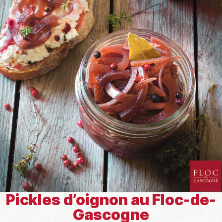
Pickles d’oignon au Floc-de-
Gascogne