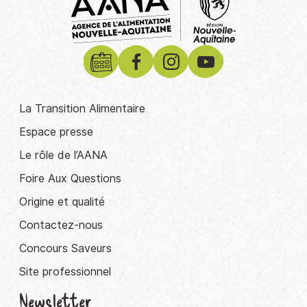
La Transition Alimentaire
Espace presse
Le rôle de l’AANA
Foire Aux Questions
Origine et qualité
Contactez-nous
Concours Saveurs
Site professionnel
Newsletter