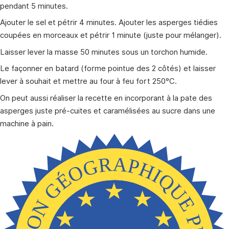
pendant 5 minutes.
Ajouter le sel et pétrir 4 minutes. Ajouter les asperges tiédies
coupées en morceaux et pétrir 1 minute (juste pour mélanger).
Laisser lever la masse 50 minutes sous un torchon humide.
Le façonner en batard (forme pointue des 2 côtés) et laisser
lever à souhait et mettre au four à feu fort 250°C.
On peut aussi réaliser la recette en incorporant à la pate des
asperges juste pré-cuites et caramélisées au sucre dans une
machine à pain.