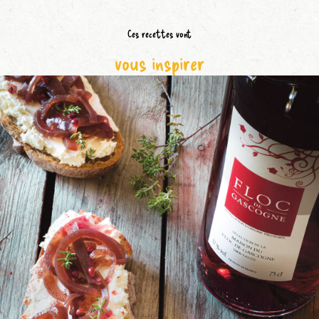
Ces recettes vont
vous inspirer