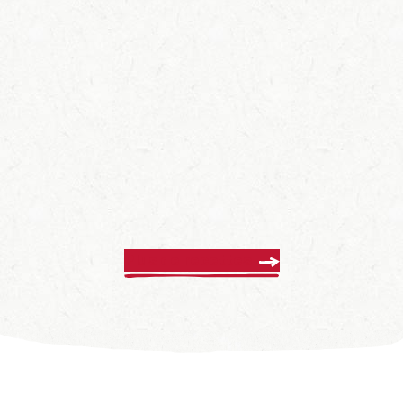
Plus de recettes