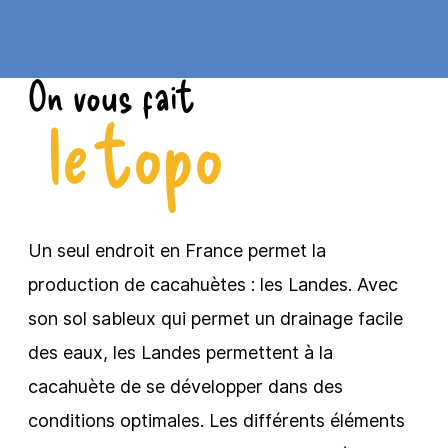
On vous fait
le topo
Un seul endroit en France permet la
production de cacahuètes : les Landes. Avec
son sol sableux qui permet un drainage facile
des eaux, les Landes permettent à la
cacahuète de se développer dans des
conditions optimales. Les différents éléments