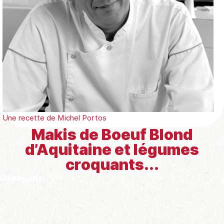
Une recette de
Michel Portos
Makis de Boeuf Blond
d’Aquitaine et légumes
croquants...
Découvrir