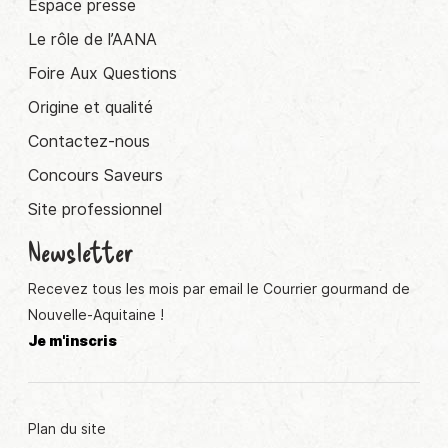
Espace presse
Le rôle de l’AANA
Foire Aux Questions
Origine et qualité
Contactez-nous
Concours Saveurs
Site professionnel
Newsletter
Recevez tous les mois par email le Courrier gourmand de
Nouvelle-Aquitaine !
Je m'inscris
Plan du site