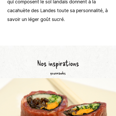
qui composent le sol landais donnent à la
cacahuète des Landes toute sa personnalité, à
savoir un léger goût sucré.
Nos
inspirations
gourmandes