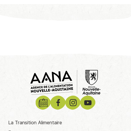
La Transition Alimentaire