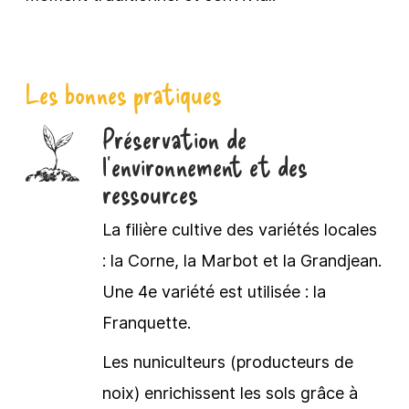
Les bonnes pratiques
Préservation de
l’environnement et des
ressources
La filière cultive des variétés locales
: la Corne, la Marbot et la Grandjean.
Une 4e variété est utilisée : la
Franquette.
Les nuniculteurs (producteurs de
noix) enrichissent les sols grâce à