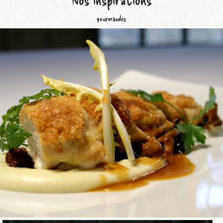
gourmandes