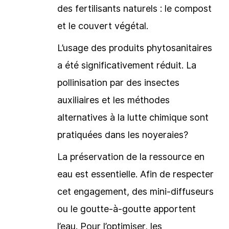
des fertilisants naturels : le compost
et le couvert végétal.
L’usage des produits phytosanitaires
a été significativement réduit. La
pollinisation par des insectes
auxiliaires et les méthodes
alternatives à la lutte chimique sont
pratiquées dans les noyeraies?
La préservation de la ressource en
eau est essentielle. Afin de respecter
cet engagement, des mini-diffuseurs
ou le goutte-à-goutte apportent
l’eau. Pour l’optimiser, les