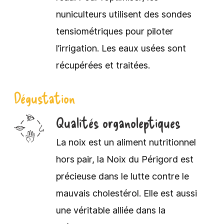
nuniculteurs utilisent des sondes
tensiométriques pour piloter
l’irrigation. Les eaux usées sont
récupérées et traitées.
Dégustation
Qualités organoleptiques
La noix est un aliment nutritionnel
hors pair, la Noix du Périgord est
précieuse dans le lutte contre le
mauvais cholestérol. Elle est aussi
une véritable alliée dans la