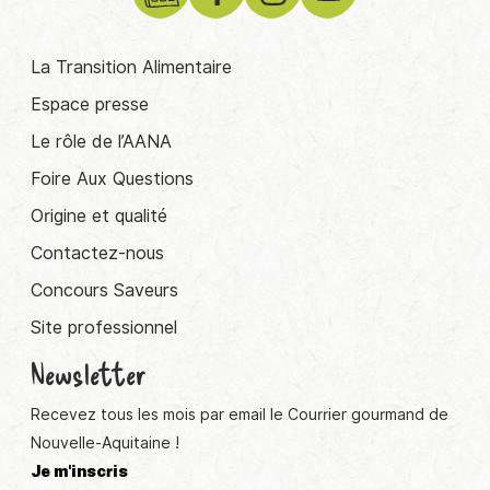
La Transition Alimentaire
Espace presse
Le rôle de l’AANA
Foire Aux Questions
Origine et qualité
Contactez-nous
Concours Saveurs
Site professionnel
Newsletter
Recevez tous les mois par email le Courrier gourmand de
Nouvelle-Aquitaine !
Je m'inscris