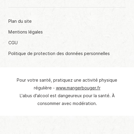
Plan du site
Mentions légales
CGU
Politique de protection des données personnelles
Pour votre santé, pratiquez une activité physique
© Crédit photo : Claire Brague
régulière -
www.mangerbouger.fr
L'abus d'alcool est dangeureux pour la santé. À
consommer avec modération.