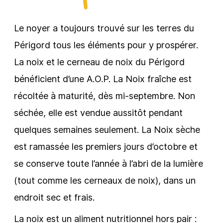
Le noyer a toujours trouvé sur les terres du
Périgord tous les éléments pour y prospérer.
La noix et le cerneau de noix du Périgord
bénéficient d’une A.O.P. La Noix fraîche est
récoltée à maturité, dès mi-septembre. Non
séchée, elle est vendue aussitôt pendant
quelques semaines seulement. La Noix sèche
est ramassée les premiers jours d’octobre et
se conserve toute l’année à l’abri de la lumière
(tout comme les cerneaux de noix), dans un
endroit sec et frais.
La noix est un aliment nutritionnel hors pair :