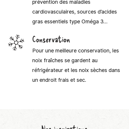
prévention des maladies
cardiovasculaires, sources d’acides
gras essentiels type Oméga 3…
Conservation
Pour une meilleure conservation, les
noix fraîches se gardent au
réfrigérateur et les noix sèches dans
un endroit frais et sec.
Nos
inspirations