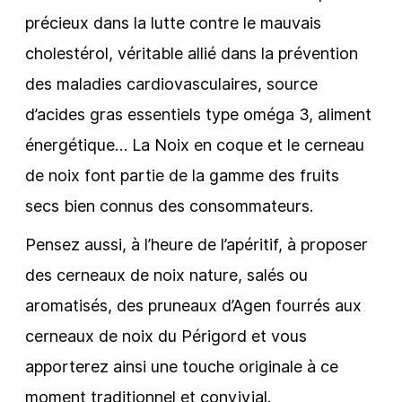
précieux dans la lutte contre le mauvais
cholestérol, véritable allié dans la prévention
des maladies cardiovasculaires, source
d’acides gras essentiels type oméga 3, aliment
énergétique… La Noix en coque et le cerneau
de noix font partie de la gamme des fruits
secs bien connus des consommateurs.
Pensez aussi, à l’heure de l’apéritif, à proposer
des cerneaux de noix nature, salés ou
aromatisés, des pruneaux d’Agen fourrés aux
cerneaux de noix du Périgord et vous
apporterez ainsi une touche originale à ce
moment traditionnel et convivial.