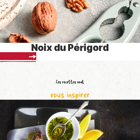
Noix du Périgord
Découvrir
Ces recettes vont
vous inspirer