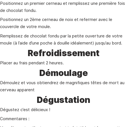
Positionnez un premier cerneau et remplissez une première fois
de chocolat fondu.
Positionnez un 2ème cerneau de noix et refermer avec le
couvercle de votre moule.
Remplissez de chocolat fondu par la petite ouverture de votre
moule (à l’aide d’une poche à douille idéalement) jusqu’au bord.
Refroidissement
Placer au frais pendant 2 heures.
Démoulage
Démoulez et vous obtiendrez de magnifiques têtes de mort au
cerveau apparent
Dégustation
Dégustez c’est délicieux !
Commentaires :