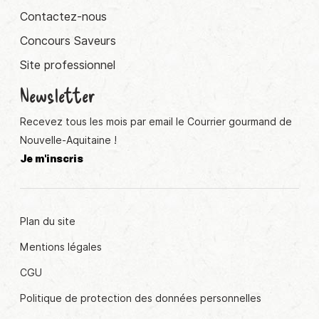
Contactez-nous
Concours Saveurs
Site professionnel
Newsletter
Recevez tous les mois par email le Courrier gourmand de
Nouvelle-Aquitaine !
Je m'inscris
Plan du site
Mentions légales
CGU
Politique de protection des données personnelles