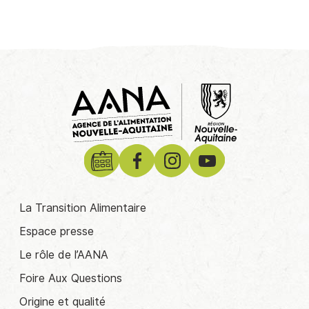
La Transition Alimentaire
Espace presse
Le rôle de l’AANA
Foire Aux Questions
Origine et qualité