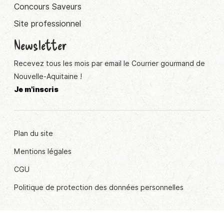
Concours Saveurs
Site professionnel
Newsletter
Recevez tous les mois par email le Courrier gourmand de
Nouvelle-Aquitaine !
Je m'inscris
Plan du site
Mentions légales
CGU
Politique de protection des données personnelles