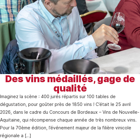
Des vins médaillés, gage de
qualité
Imaginez la scène : 400 jurés répartis sur 100 tables de
dégustation, pour goûter près de 1850 vins ! C’était le 25 avril
2026, dans le cadre du Concours de Bordeaux – Vins de Nouvelle-
Aquitaine, qui récompense chaque année de très nombreux vins.
Pour la 70ème édition, l’événement majeur de la filière vinicole
régionale a […]