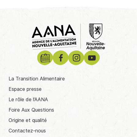
La Transition Alimentaire
Espace presse
Le rôle de l’AANA
Foire Aux Questions
Origine et qualité
Contactez-nous