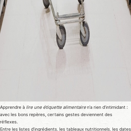
Apprendre à
lire une étiquette alimentaire
n’a rien d’intimidant :
avec les bons repères, certains gestes deviennent des
réflexes.
Entre les listes d’ingrédients, les tableaux nutritionnels, les dates