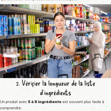
2. Vérifier la longueur de la liste
d’ingrédients
Un produit avec
5 à 8 ingrédients
est souvent plus facile à
comprendre.