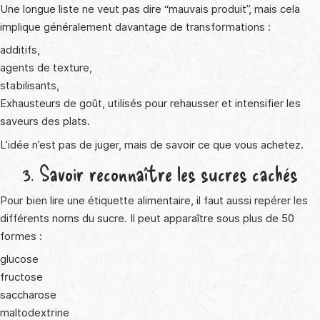
Une longue liste ne veut pas dire “mauvais produit”, mais cela
implique généralement davantage de transformations :
additifs,
agents de texture,
stabilisants,
Exhausteurs de goût, utilisés pour rehausser et intensifier les
saveurs des plats.
L’idée n’est pas de juger, mais de savoir ce que vous achetez.
3. Savoir reconnaître les sucres cachés
Pour bien lire une étiquette alimentaire, il faut aussi repérer les
différents noms du sucre. Il peut apparaître sous plus de 50
formes :
glucose
fructose
saccharose
maltodextrine