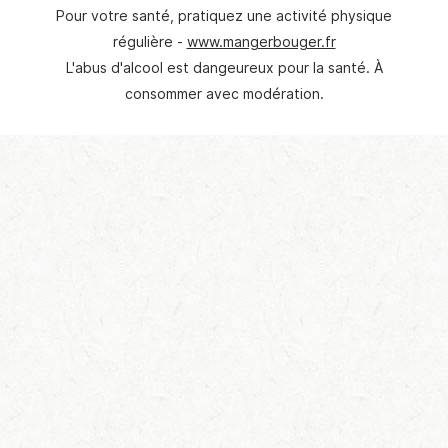
Pour votre santé, pratiquez une activité physique
régulière -
www.mangerbouger.fr
L'abus d'alcool est dangeureux pour la santé. À
consommer avec modération.