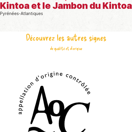
Kintoa et le Jambon du Kintoa
Pyrénées-Atlantiques
Découvrez les autres signes
de qualité et d'origine