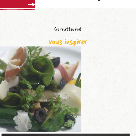
Découvrir
Ces recettes vont
vous inspirer