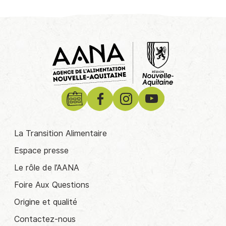
La Transition Alimentaire
Espace presse
Le rôle de l’AANA
Foire Aux Questions
Origine et qualité
Contactez-nous