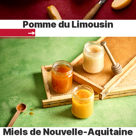
Pomme du Limousin
Découvrir
Miels de Nouvelle-Aquitaine