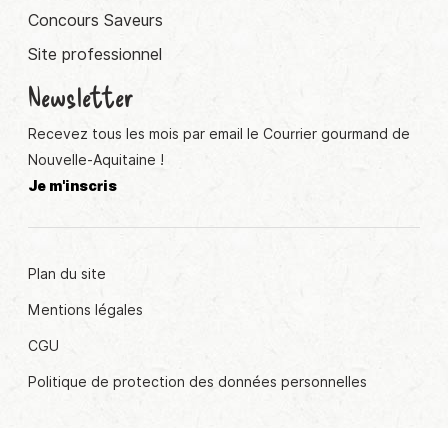
Concours Saveurs
Site professionnel
Newsletter
Recevez tous les mois par email le Courrier gourmand de
Nouvelle-Aquitaine !
Je m'inscris
Plan du site
Mentions légales
CGU
Politique de protection des données personnelles