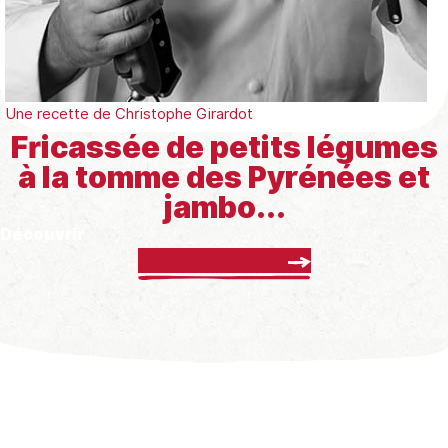
Une recette de
Christophe Girardot
Fricassée de petits légumes
à la tomme des Pyrénées et
jambo...
Découvrir
Plus de recettes