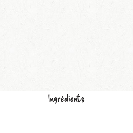
Ingrédients