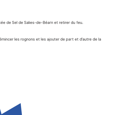
cée de Sel de Salies-de-Béarn et retirer du feu.
incer les rognons et les ajouter de part et d’autre de la