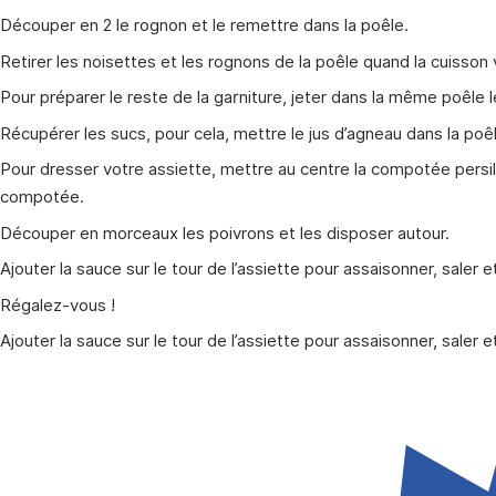
Découper en 2 le rognon et le remettre dans la poêle.
Retirer les noisettes et les rognons de la poêle quand la cuisson 
Pour préparer le reste de la garniture, jeter dans la même poêle l
Récupérer les sucs, pour cela, mettre le jus d’agneau dans la poêl
Pour dresser votre assiette, mettre au centre la compotée persil
compotée.
Découper en morceaux les poivrons et les disposer autour.
Ajouter la sauce sur le tour de l’assiette pour assaisonner, saler
Régalez-vous !
Ajouter la sauce sur le tour de l’assiette pour assaisonner, saler