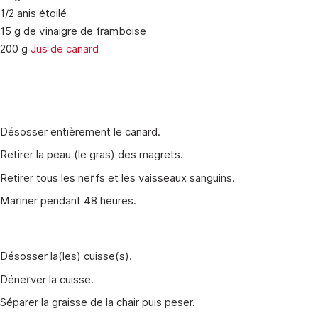
1/2 anis étoilé
15 g de vinaigre de framboise
200 g
Jus de canard
Désosser entièrement le canard.
Retirer la peau (le gras) des magrets.
Retirer tous les nerfs et les vaisseaux sanguins.
Mariner pendant 48 heures.
Désosser la(les) cuisse(s).
Dénerver la cuisse.
Séparer la graisse de la chair puis peser.