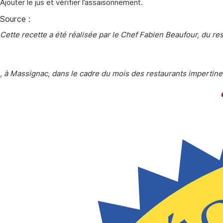
Ajouter le jus et vérifier l’assaisonnement.
Source :
Cette recette a été réalisée par le Chef Fabien Beaufour, du re
, à Massignac, dans le cadre du mois des restaurants impertine