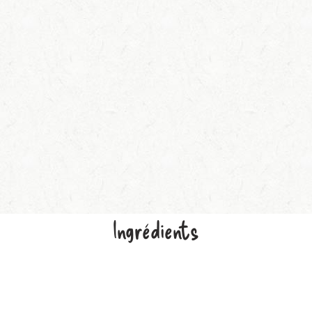
Ingrédients