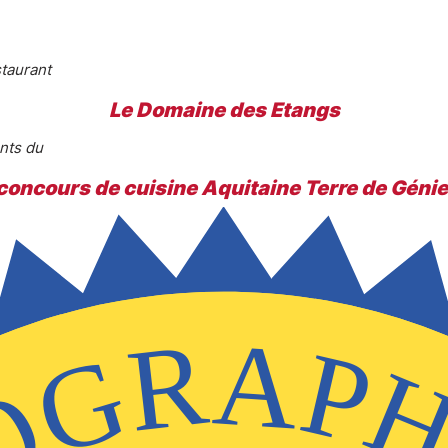
staurant
Le Domaine des Etangs
nts du
concours de cuisine Aquitaine Terre de Génie