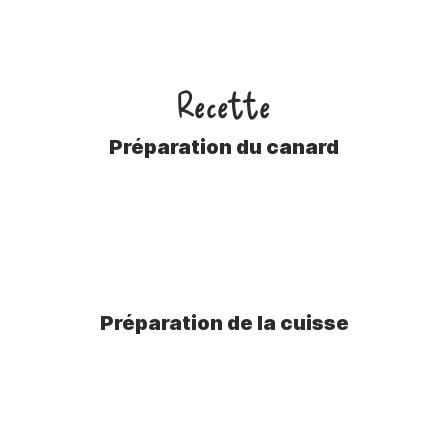
Recette
Préparation du canard
Préparation de la cuisse