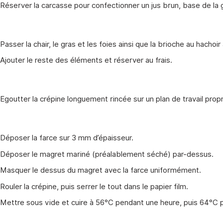
Réserver la carcasse pour confectionner un jus brun, base de la
Passer la chair, le gras et les foies ainsi que la brioche au hachoi
Ajouter le reste des éléments et réserver au frais.
Egoutter la crépine longuement rincée sur un plan de travail propr
Déposer la farce sur 3 mm d’épaisseur.
Déposer le magret mariné (préalablement séché) par-dessus.
Masquer le dessus du magret avec la farce uniformément.
Rouler la crépine, puis serrer le tout dans le papier film.
Mettre sous vide et cuire à 56°C pendant une heure, puis 64°C 