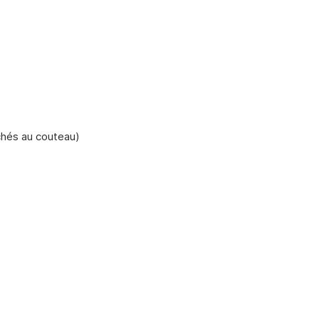
chés au couteau)