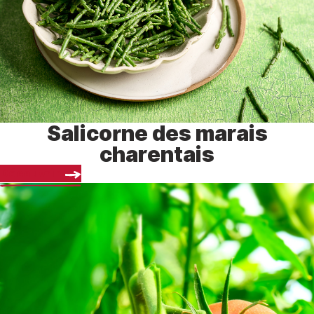
Salicorne des marais
charentais
Découvrir