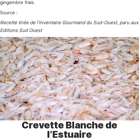
gingembre frais.
Source :
Recette tirée de l’Inventaire Gourmand du Sud-Ouest, paru aux
Editions Sud Ouest
Crevette Blanche de
l’Estuaire