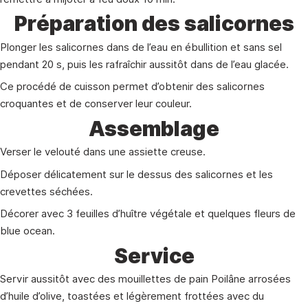
Préparation des salicornes
Plonger les salicornes dans de l’eau en ébullition et sans sel
pendant 20 s, puis les rafraîchir aussitôt dans de l’eau glacée.
Ce procédé de cuisson permet d’obtenir des salicornes
croquantes et de conserver leur couleur.
Assemblage
Verser le velouté dans une assiette creuse.
Déposer délicatement sur le dessus des salicornes et les
crevettes séchées.
Décorer avec 3 feuilles d’huître végétale et quelques fleurs de
blue ocean.
Service
Servir aussitôt avec des mouillettes de pain Poilâne arrosées
d’huile d’olive, toastées et légèrement frottées avec du