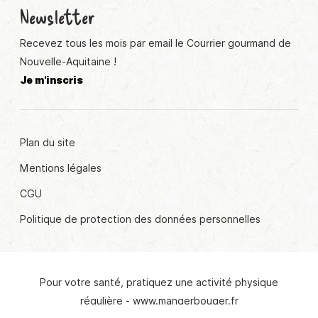
Newsletter
Recevez tous les mois par email le Courrier gourmand de
Nouvelle-Aquitaine !
Je m'inscris
Plan du site
Mentions légales
CGU
Politique de protection des données personnelles
Pour votre santé, pratiquez une activité physique
© Crédit photo : Claude Prigent
régulière -
www.mangerbouger.fr