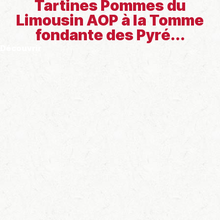
Tartines Pommes du
Limousin AOP à la Tomme
fondante des Pyré...
Découvrir