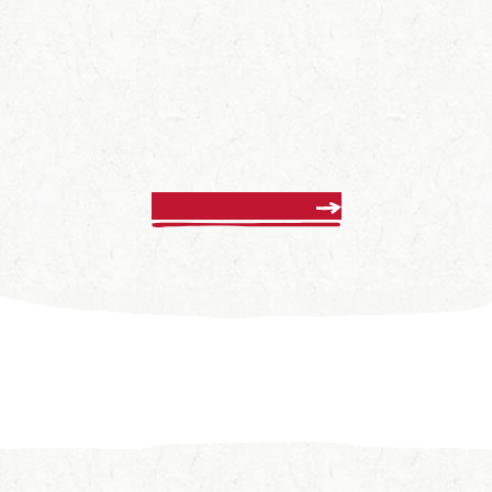
Plus de recettes