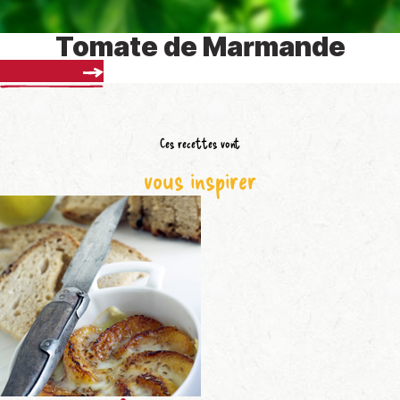
Tomate de Marmande
Découvrir
Ces recettes vont
vous inspirer