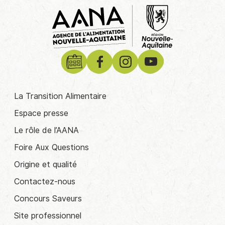
La Transition Alimentaire
Espace presse
Le rôle de l’AANA
Foire Aux Questions
Origine et qualité
Contactez-nous
Concours Saveurs
Site professionnel