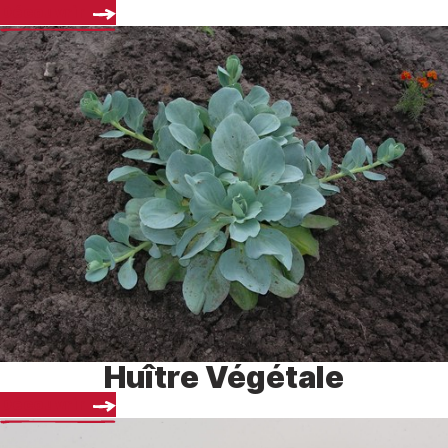
Découvrir
Huître Végétale
Découvrir